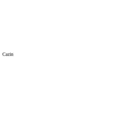
Cazin